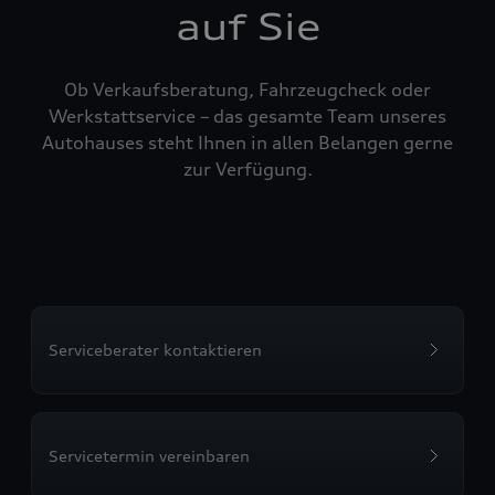
auf Sie
Ob Verkaufsberatung, Fahrzeugcheck oder
Werkstattservice – das gesamte Team unseres
Autohauses steht Ihnen in allen Belangen gerne
zur Verfügung.
Serviceberater kontaktieren
Servicetermin vereinbaren