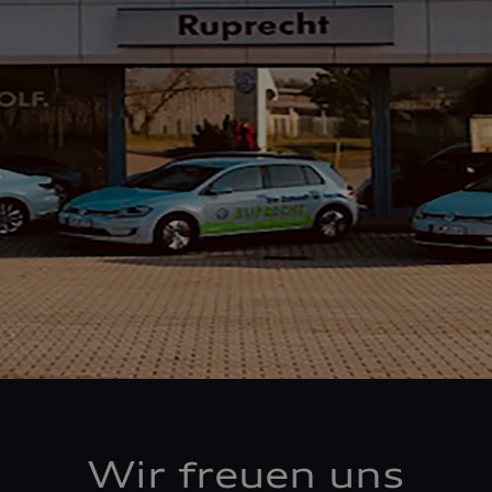
Wir freuen uns