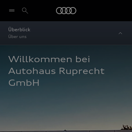
Startseite
Überblick
Über uns
Willkommen bei 
Autohaus Ruprecht 
GmbH