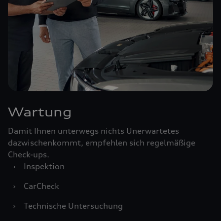
Wartung
Damit Ihnen unterwegs nichts Unerwartetes
dazwischenkommt, empfehlen sich regelmäßige
Check-ups.
›
Inspektion
›
CarCheck
›
Technische Untersuchung