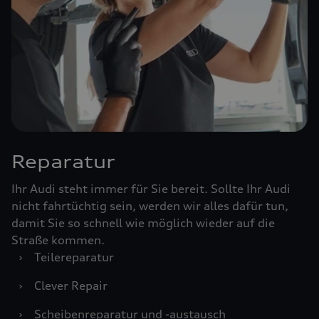
Reparatur
Ihr Audi steht immer für Sie bereit. Sollte Ihr Audi
nicht fahrtüchtig sein, werden wir alles dafür tun,
damit Sie so schnell wie möglich wieder auf die
Straße kommen.
›
Teilereparatur
›
Clever Repair
›
Scheibenreparatur und -austausch