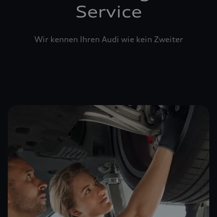
Service
Wir kennen Ihren Audi wie kein Zweiter