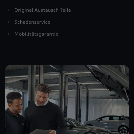
›
Original Austausch Teile
›
Schadenservice
›
Mobilitätsgarantie