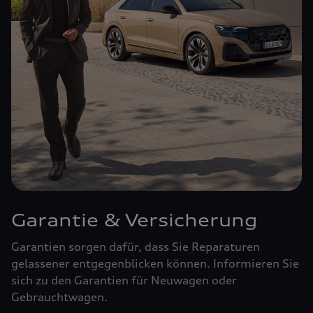
Garantie & Versicherung
Garantien sorgen dafür, dass Sie Reparaturen
gelassener entgegenblicken können. Informieren Sie
sich zu den Garantien für Neuwagen oder
Gebrauchtwagen.