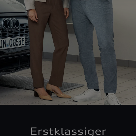
Erstklassiger