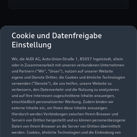
Autohaus Ruprecht GmbH
Cookie und Datenfreigabe
Einstellung
Servicepartner
e-tron
Wir, die AUDI AG, Auto-Union-Straße 1, 85057 Ingolstadt, allein
oder in Zusammenarbeit mit unseren verbundenen Unternehmen
und Partnern ("Wir", "Unser"), nutzen auf unserer Website
eigene und Dienste Dritter, die Cookies und ähnliche Technologien
verwenden ("Dienste"), die uns helfen, unsere Website zu
verbessern, den Datenverkehr und die Nutzung zu analysieren
und auf Ihre Interessen zugeschnittene Inhalte anzuzeigen,
einschließlich personalisierter Werbung. Zudem binden wir
externe Inhalte ein, um Ihnen diese Inhalte anzuzeigen.
Hierdurch werden Verbindungen zwischen Ihrem Browser und
Servern von Dritten hergestellt und es können personenbezogene
Daten von Ihrem Browser an die Server von Dritten übermittelt
werden. Cookies, ähnliche Technologien und die Einbindung von