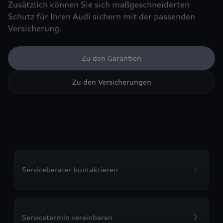
Zusätzlich können Sie sich maßgeschneiderten
Schutz für Ihren Audi sichern mit der passenden
Versicherung.
Zu den Garantien
Zu den Versicherungen
Serviceberater kontaktieren
Servicetermin vereinbaren